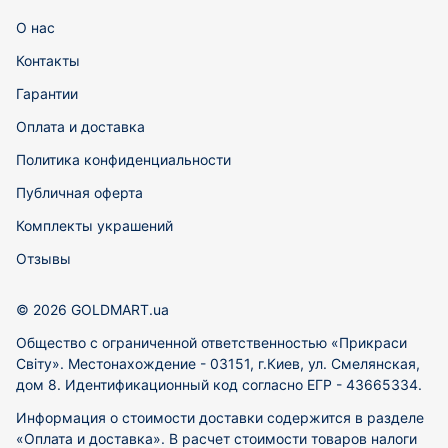
О нас
Контакты
Гарантии
Оплата и доставка
Политика конфиденциальности
Публичная оферта
Комплекты украшений
Отзывы
© 2026 GOLDMART.ua
Общество с ограниченной ответственностью «Прикраси
Світу». Местонахождение - 03151, г.Киев, ул. Смелянская,
дом 8. Идентификационный код согласно ЕГР - 43665334.
Информация о стоимости доставки содержится в разделе
«Оплата и доставка». В расчет стоимости товаров налоги