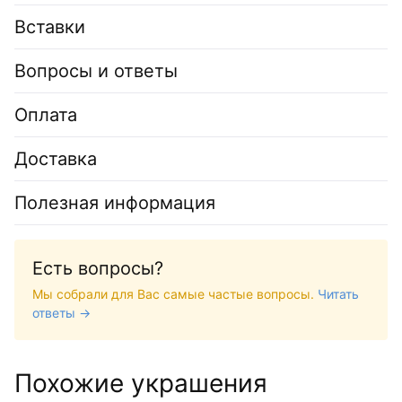
Вставки
Вопросы и ответы
Оплата
Доставка
Полезная информация
Есть вопросы?
Мы собрали для Вас самые частые вопросы.
Читать
ответы →
Похожие украшения