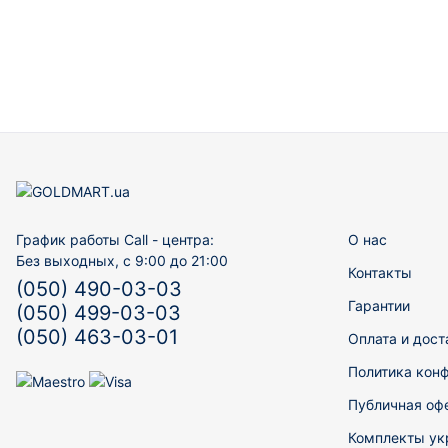
График работы Call - центра:
О нас
Без выходных, с 9:00 до 21:00
Контакты
(050) 490-03-03
Гарантии
(050) 499-03-03
(050) 463-03-01
Оплата и дост
Политика кон
Публичная оф
Комплекты ук