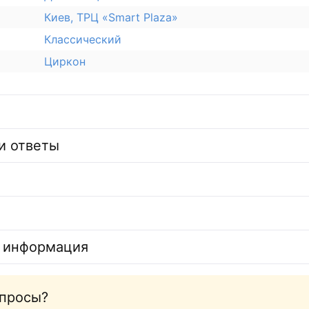
Киев, ТРЦ «Smart Plaza»
Классический
Циркон
и ответы
 информация
опросы?