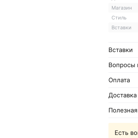
Магазин
Стиль
Вставки
Вставки
Вопросы 
Оплата
Доставка
Полезная
Есть в