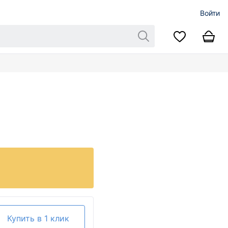
Войти
Купить в 1 клик