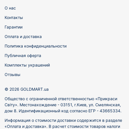
О нас
Контакты
Гарантии
Оплата и доставка
Политика конфиденциальности
Публичная оферта
Комплекты украшений
Отзывы
© 2026 GOLDMART.ua
Общество с ограниченной ответственностью «Прикраси
Світу». Местонахождение - 03151, г.Киев, ул. Смелянская,
дом 8. Идентификационный код согласно ЕГР - 43665334.
Информация о стоимости доставки содержится в разделе
«Оплата и доставка». В расчет стоимости товаров налоги