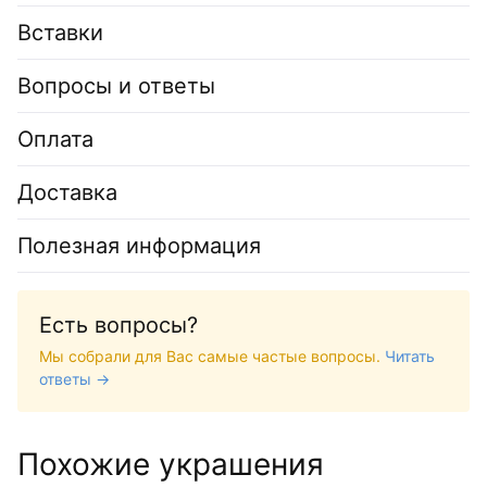
Вставки
Вопросы и ответы
Оплата
Доставка
Полезная информация
Есть вопросы?
Мы собрали для Вас самые частые вопросы.
Читать
ответы →
Похожие украшения