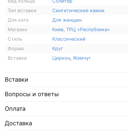
Вид кольца
Солитер
Тип вставки
Синтетические камни
Для кого
Для женщин
Магазин
Киев, ТРЦ «Республика»
Стиль
Классический
Форма
Круг
Вставки
Циркон
,
Жемчуг
Вставки
Вопросы и ответы
Оплата
Доставка