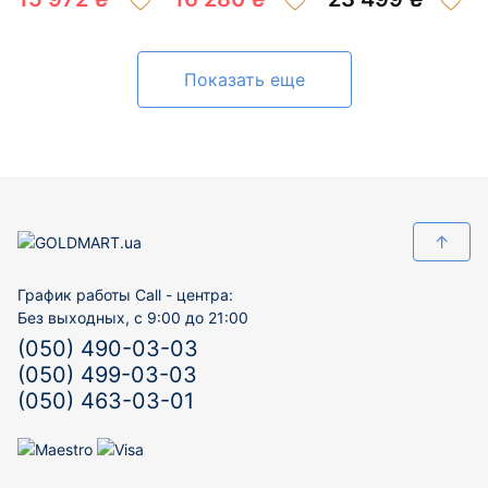
Показать еще
↑
График работы Call - центра:
Без выходных, с 9:00 до 21:00
(050) 490-03-03
(050) 499-03-03
(050) 463-03-01