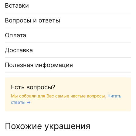
Вставки
Вопросы и ответы
Оплата
Доставка
Полезная информация
Есть вопросы?
Мы собрали для Вас самые частые вопросы.
Читать
ответы →
Похожие украшения