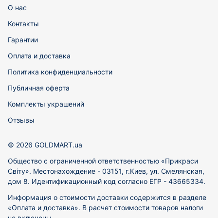
О нас
Контакты
Гарантии
Оплата и доставка
Политика конфиденциальности
Публичная оферта
Комплекты украшений
Отзывы
© 2026 GOLDMART.ua
Общество с ограниченной ответственностью «Прикраси
Світу». Местонахождение - 03151, г.Киев, ул. Смелянская,
дом 8. Идентификационный код согласно ЕГР - 43665334.
Информация о стоимости доставки содержится в разделе
«Оплата и доставка». В расчет стоимости товаров налоги
не включены.