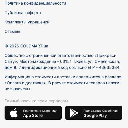
Политика конфиденциальности
Публичная оферта
Комплекты украшений
Отзывы
© 2026 GOLDMART.ua
Общество с ограниченной ответственностью «Прикраси
Світу». Местонахождение - 03151, г.Киев, ул. Смелянская,
дом 8. Идентификационный код согласно ЕГР - 43665334.
Информация о стоимости доставки содержится в разделе
«Оплата и доставка». В расчет стоимости товаров налоги
не включены.
Единый ключ ко всем сервисам
Приложение Скарбниця
Приложение Скарбниця
App Store
Google Play