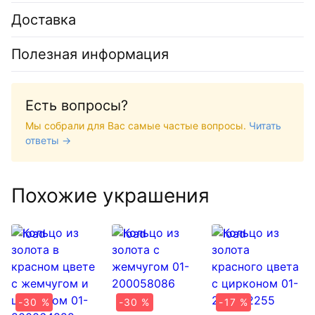
Доставка
Полезная информация
Есть вопросы?
Мы собрали для Вас самые частые вопросы.
Читать
ответы →
Похожие украшения
-30 %
-30 %
-17 %