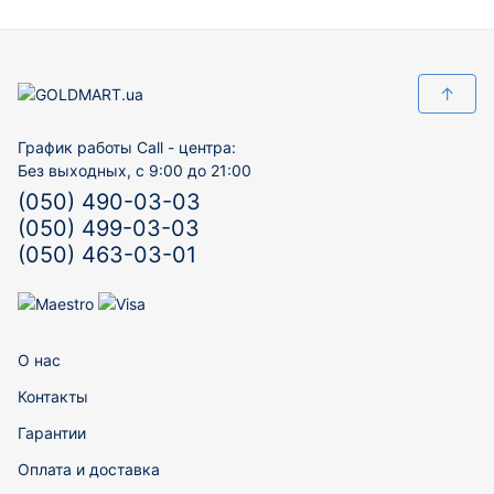
↑
График работы Call - центра:
Без выходных, с 9:00 до 21:00
(050) 490-03-03
(050) 499-03-03
(050) 463-03-01
О нас
Контакты
Гарантии
Оплата и доставка