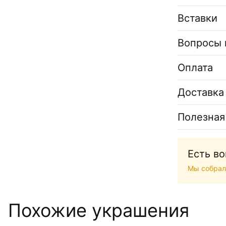
Вставки
Вопросы 
Оплата
Доставка
Полезная
Есть в
Мы собрал
Похожие украшения