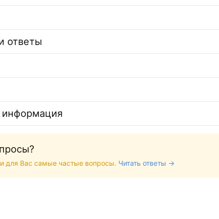
и ответы
 информация
опросы?
и для Вас самые частые вопросы.
Читать ответы →