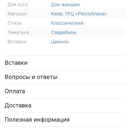
Для кого
Для женщин
Магазин
Киев, ТРЦ «Республика»
Стиль
Классический
Тематика
Свадебное
Вставки
Циркон
Вставки
Вопросы и ответы
Оплата
Доставка
Полезная информация