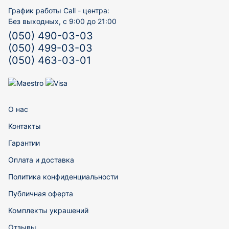
График работы Call - центра:
Без выходных, с 9:00 до 21:00
(050) 490-03-03
(050) 499-03-03
(050) 463-03-01
О нас
Контакты
Гарантии
Оплата и доставка
Политика конфиденциальности
Публичная оферта
Комплекты украшений
Отзывы