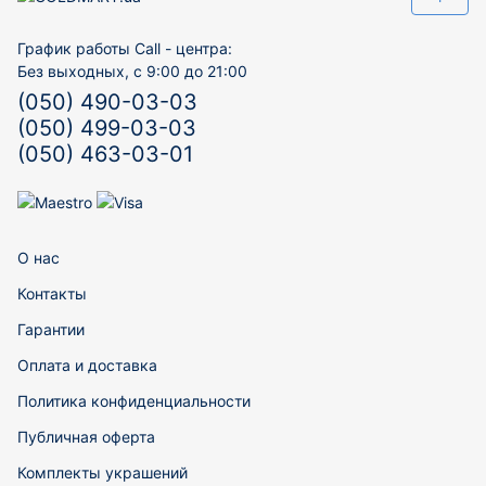
График работы Call - центра:
Без выходных, с 9:00 до 21:00
(050) 490-03-03
(050) 499-03-03
(050) 463-03-01
О нас
Контакты
Гарантии
Оплата и доставка
Политика конфиденциальности
Публичная оферта
Комплекты украшений