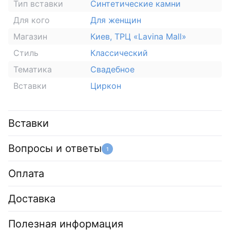
Тип вставки
Синтетические камни
Для кого
Для женщин
Магазин
Киев, ТРЦ «Lavina Mall»
Стиль
Классический
Тематика
Свадебное
Вставки
Циркон
Вставки
Вопросы и ответы
1
Оплата
Доставка
Полезная информация