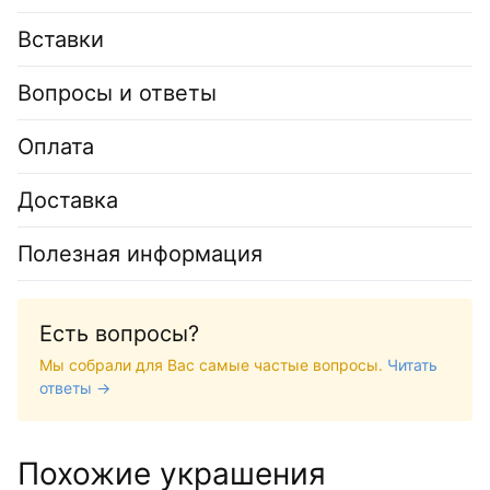
Вставки
Вопросы и ответы
Оплата
Доставка
Полезная информация
Есть вопросы?
Мы собрали для Вас самые частые вопросы.
Читать
ответы →
Похожие украшения