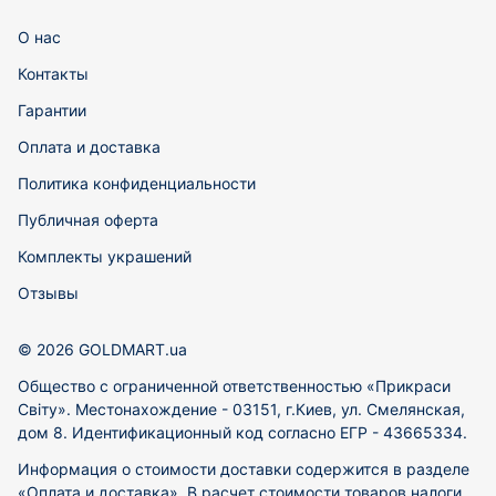
О нас
Контакты
Гарантии
Оплата и доставка
Политика конфиденциальности
Публичная оферта
Комплекты украшений
Отзывы
© 2026 GOLDMART.ua
Общество с ограниченной ответственностью «Прикраси
Світу». Местонахождение - 03151, г.Киев, ул. Смелянская,
дом 8. Идентификационный код согласно ЕГР - 43665334.
Информация о стоимости доставки содержится в разделе
«Оплата и доставка». В расчет стоимости товаров налоги