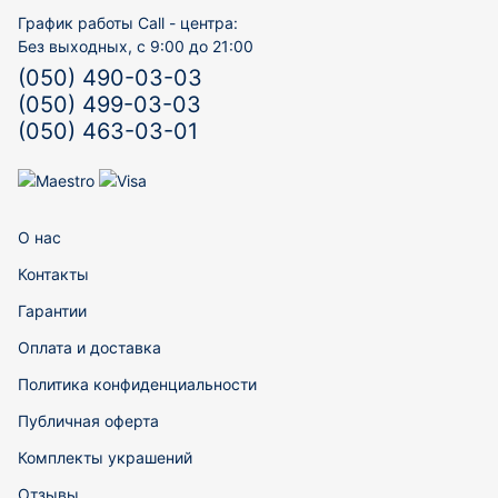
График работы Call - центра:
Без выходных, с 9:00 до 21:00
(050) 490-03-03
(050) 499-03-03
(050) 463-03-01
О нас
Контакты
Гарантии
Оплата и доставка
Политика конфиденциальности
Публичная оферта
Комплекты украшений
Отзывы