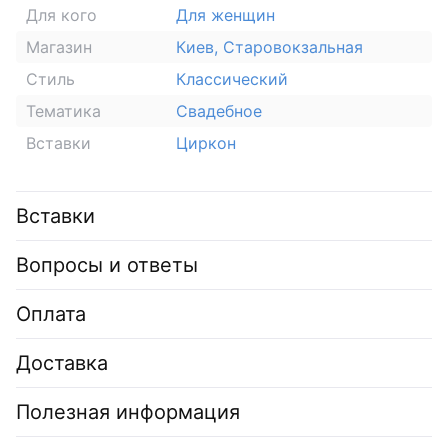
Для кого
Для женщин
Магазин
Киев, Старовокзальная
Стиль
Классический
Тематика
Свадебное
Вставки
Циркон
Вставки
Вопросы и ответы
Оплата
Доставка
Полезная информация