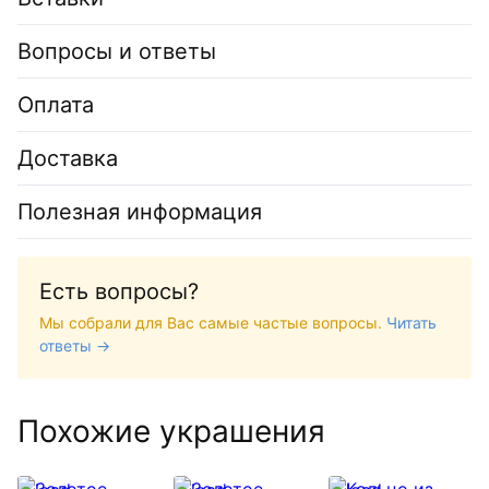
Вопросы и ответы
Оплата
Доставка
Полезная информация
Есть вопросы?
Мы собрали для Вас самые частые вопросы.
Читать
ответы →
Похожие украшения