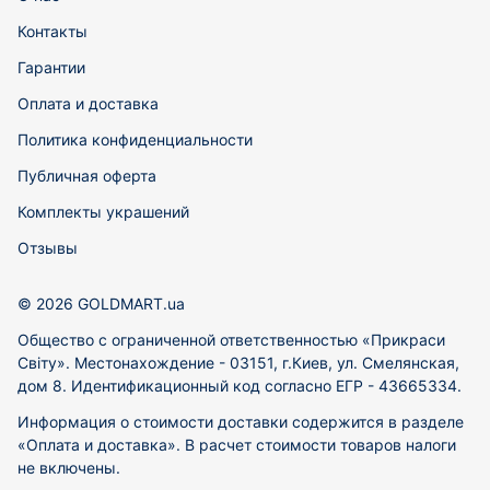
Контакты
Гарантии
Оплата и доставка
Политика конфиденциальности
Публичная оферта
Комплекты украшений
Отзывы
© 2026 GOLDMART.ua
Общество с ограниченной ответственностью «Прикраси
Світу». Местонахождение - 03151, г.Киев, ул. Смелянская,
дом 8. Идентификационный код согласно ЕГР - 43665334.
Информация о стоимости доставки содержится в разделе
«Оплата и доставка». В расчет стоимости товаров налоги
не включены.