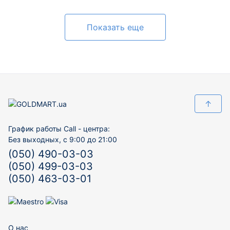
Показать еще
↑
График работы Call - центра:
Без выходных, с 9:00 до 21:00
(050) 490-03-03
(050) 499-03-03
(050) 463-03-01
О нас