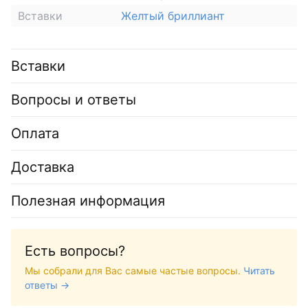
Вставки
Желтый бриллиант
Вставки
Вопросы и ответы
Оплата
Доставка
Полезная информация
Есть вопросы?
Мы собрали для Вас самые частые вопросы.
Читать
ответы →