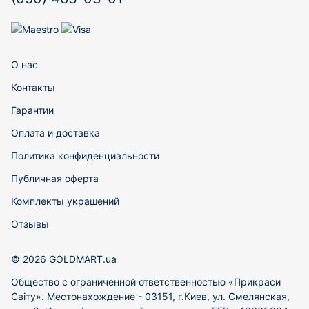
О нас
Контакты
Гарантии
Оплата и доставка
Политика конфиденциальности
Публичная оферта
Комплекты украшений
Отзывы
© 2026 GOLDMART.ua
Общество с ограниченной ответственностью «Прикраси
Світу». Местонахождение - 03151, г.Киев, ул. Смелянская,