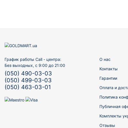
График работы Call - центра:
О нас
Без выходных, с 9:00 до 21:00
Контакты
(050) 490-03-03
Гарантии
(050) 499-03-03
(050) 463-03-01
Оплата и дост
Политика кон
Публичная оф
Комплекты ук
Отзывы