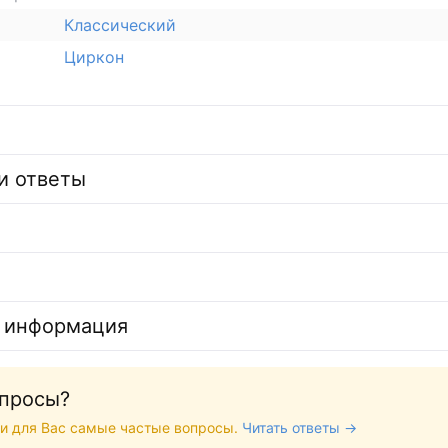
Классический
Циркон
и ответы
 информация
опросы?
и для Вас самые частые вопросы.
Читать ответы →