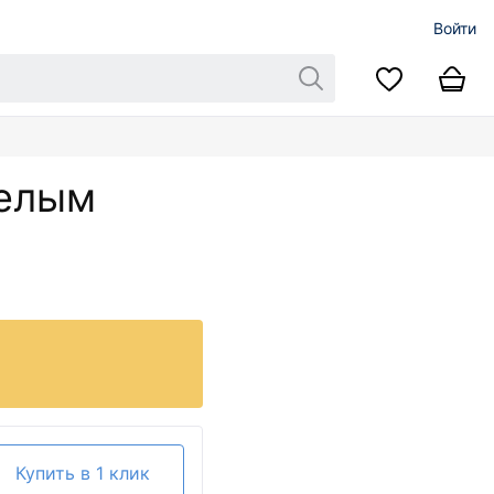
Войти
белым
Купить в 1 клик