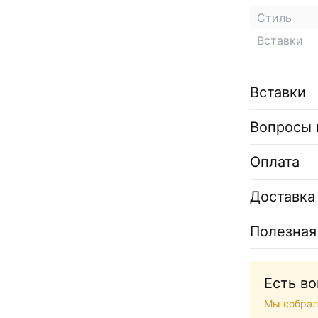
Стиль
Вставки
Вставки
Вопросы 
Оплата
Доставка
Полезная
Есть в
Мы собрал