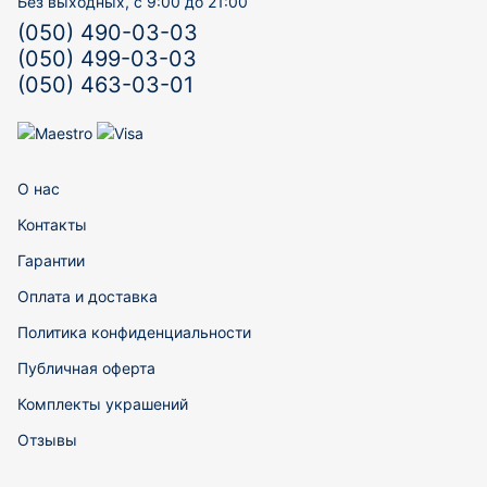
Без выходных, с 9:00 до 21:00
(050) 490-03-03
(050) 499-03-03
(050) 463-03-01
О нас
Контакты
Гарантии
Оплата и доставка
Политика конфиденциальности
Публичная оферта
Комплекты украшений
Отзывы