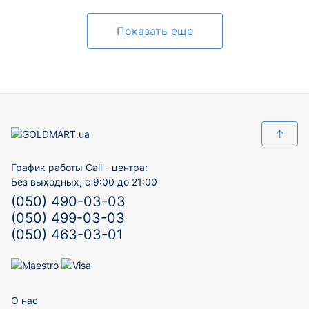
Показать еще
↑
График работы Call - центра:
Без выходных, с 9:00 до 21:00
(050) 490-03-03
(050) 499-03-03
(050) 463-03-01
О нас