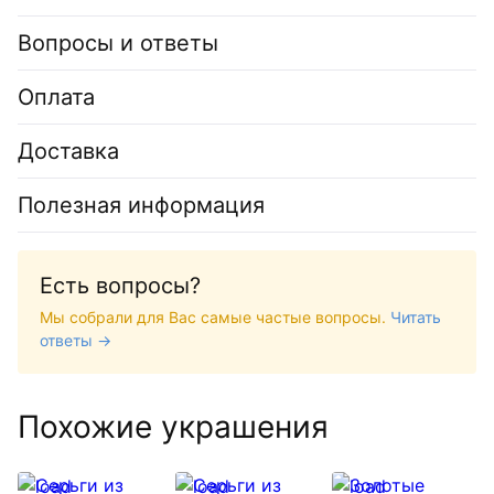
Вопросы и ответы
Оплата
Доставка
Полезная информация
Есть вопросы?
Мы собрали для Вас самые частые вопросы.
Читать
ответы →
Похожие украшения