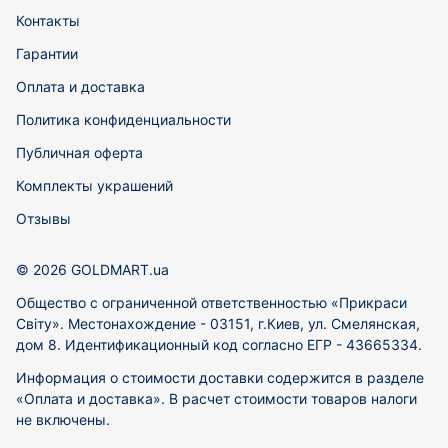
Контакты
Гарантии
Оплата и доставка
Политика конфиденциальности
Публичная оферта
Комплекты украшений
Отзывы
© 2026 GOLDMART.ua
Общество с ограниченной ответственностью «Прикраси
Світу». Местонахождение - 03151, г.Киев, ул. Смелянская,
дом 8. Идентификационный код согласно ЕГР - 43665334.
Информация о стоимости доставки содержится в разделе
«Оплата и доставка». В расчет стоимости товаров налоги
не включены.