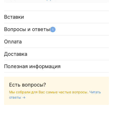
Вставки
Вопросы и ответы
1
Оплата
Доставка
Полезная информация
Есть вопросы?
Мы собрали для Вас самые частые вопросы.
Читать
ответы →