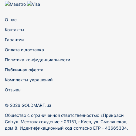
О нас
Контакты
Гарантии
Оплата и доставка
Политика конфиденциальности
Публичная оферта
Комплекты украшений
Отзывы
© 2026 GOLDMART.ua
Общество с ограниченной ответственностью «Прикраси
Світу». Местонахождение - 03151, г.Киев, ул. Смелянская,
дом 8. Идентификационный код согласно ЕГР - 43665334.