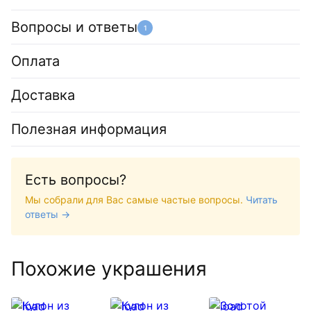
Вопросы и ответы
1
Оплата
Доставка
Полезная информация
Есть вопросы?
Мы собрали для Вас самые частые вопросы.
Читать
ответы →
Похожие украшения