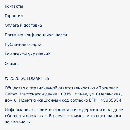
Контакты
Гарантии
Оплата и доставка
Политика конфиденциальности
Публичная оферта
Комплекты украшений
Отзывы
© 2026 GOLDMART.ua
Общество с ограниченной ответственностью «Прикраси
Світу». Местонахождение - 03151, г.Киев, ул. Смелянская,
дом 8. Идентификационный код согласно ЕГР - 43665334.
Информация о стоимости доставки содержится в разделе
«Оплата и доставка». В расчет стоимости товаров налоги
не включены.