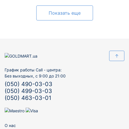
Показать еще
↑
График работы Call - центра:
Без выходных, с 9:00 до 21:00
(050) 490-03-03
(050) 499-03-03
(050) 463-03-01
О нас