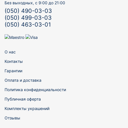
Без выходных, с 9:00 до 21:00
(050) 490-03-03
(050) 499-03-03
(050) 463-03-01
О нас
Контакты
Гарантии
Оплата и доставка
Политика конфиденциальности
Публичная оферта
Комплекты украшений
Отзывы