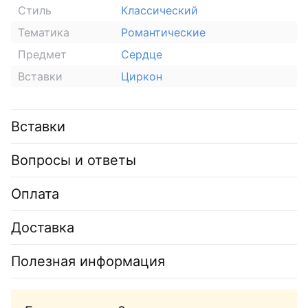
Стиль
Классический
Тематика
Романтические
Предмет
Сердце
Вставки
Циркон
Вставки
Вопросы и ответы
Оплата
Доставка
Полезная информация