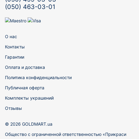
(050) 463-03-01
О нас
Контакты
Гарантии
Оплата и доставка
Политика конфиденциальности
Публичная оферта
Комплекты украшений
Отзывы
© 2026 GOLDMART.ua
Общество с ограниченной ответственностью «Прикраси