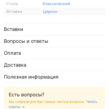
Стиль
Классический
Вставки
Циркон
Вставки
Вопросы и ответы
Оплата
Доставка
Полезная информация
Есть вопросы?
Мы собрали для Вас самые частые вопросы.
Читать
ответы →