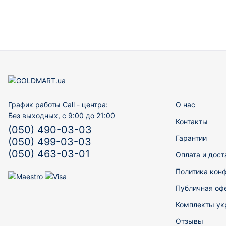
График работы Call - центра:
О нас
Без выходных, с 9:00 до 21:00
Контакты
(050) 490-03-03
Гарантии
(050) 499-03-03
(050) 463-03-01
Оплата и дост
Политика кон
Публичная оф
Комплекты ук
Отзывы