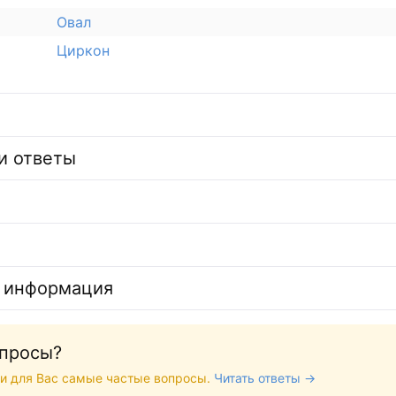
Овал
Циркон
и ответы
 информация
опросы?
и для Вас самые частые вопросы.
Читать ответы →