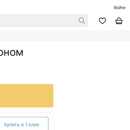
Войти
коном
Купить в 1 клик