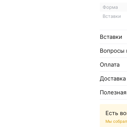
Форма
Вставки
Вставки
Вопросы 
Оплата
Доставка
Полезная
Есть в
Мы собрал