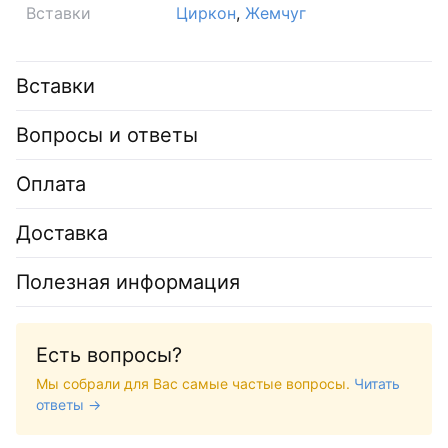
Вставки
Циркон
,
Жемчуг
Вставки
Вопросы и ответы
Оплата
Доставка
Полезная информация
Есть вопросы?
Мы собрали для Вас самые частые вопросы.
Читать
ответы →