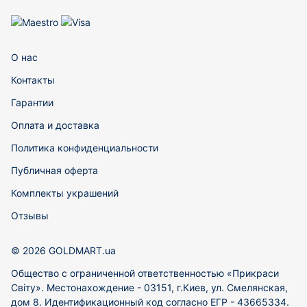
О нас
Контакты
Гарантии
Оплата и доставка
Политика конфиденциальности
Публичная оферта
Комплекты украшений
Отзывы
© 2026 GOLDMART.ua
Общество с ограниченной ответственностью «Прикраси
Світу». Местонахождение - 03151, г.Киев, ул. Смелянская,
дом 8. Идентификационный код согласно ЕГР - 43665334.