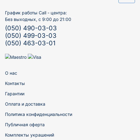
График работы Call - центра:
Без выходных, с 9:00 до 21:00
(050) 490-03-03
(050) 499-03-03
(050) 463-03-01
О нас
Контакты
Гарантии
Оплата и доставка
Политика конфиденциальности
Публичная оферта
Комплекты украшений