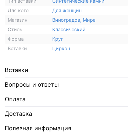
Тип вставки
Синтетические камни
Для кого
Для женщин
Магазин
Виноградов, Мира
Стиль
Классический
Форма
Круг
Вставки
Циркон
Вставки
Вопросы и ответы
Оплата
Доставка
Полезная информация