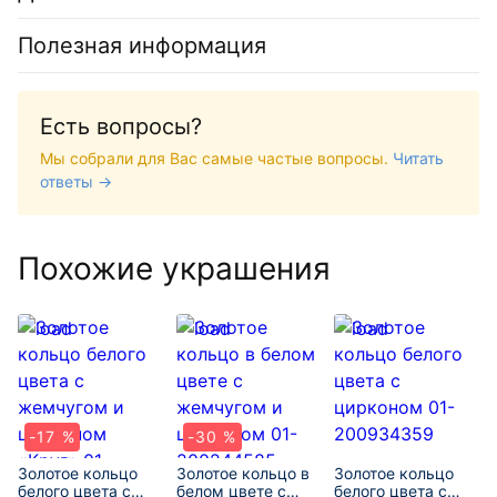
Полезная информация
Есть вопросы?
Мы собрали для Вас самые частые вопросы.
Читать
ответы →
Похожие украшения
-17 %
-30 %
Золотое кольцо
Золотое кольцо в
Золотое кольцо
белого цвета с
белом цвете с
белого цвета с