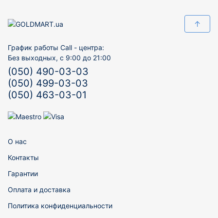
↑
График работы Call - центра:
Без выходных, с 9:00 до 21:00
(050) 490-03-03
(050) 499-03-03
(050) 463-03-01
О нас
Контакты
Гарантии
Оплата и доставка
Политика конфиденциальности