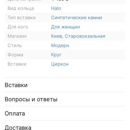
Вид кольца
Halo
Тип вставки
Синтетические камни
Для кого
Для женщин
Магазин
Киев, Старовокзальная
Стиль
Модерн
Форма
Круг
Вставки
Циркон
Вставки
Вопросы и ответы
Оплата
Доставка