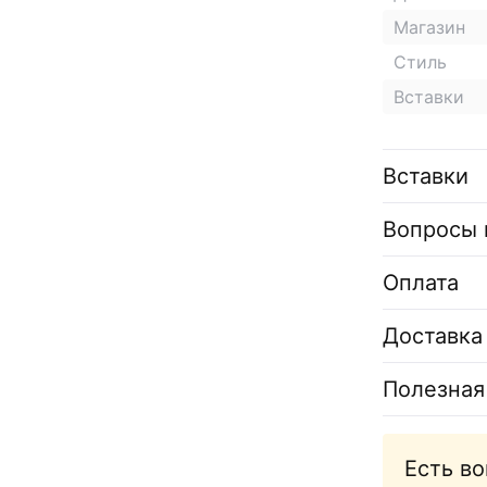
Магазин
Стиль
Вставки
Вставки
Вопросы 
Оплата
Доставка
Полезная
Есть в