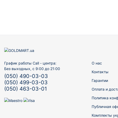
График работы Call - центра:
О нас
Без выходных, с 9:00 до 21:00
Контакты
(050) 490-03-03
Гарантии
(050) 499-03-03
(050) 463-03-01
Оплата и дост
Политика кон
Публичная оф
Комплекты ук