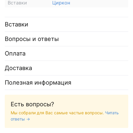
Вставки
Циркон
Вставки
Вопросы и ответы
Оплата
Доставка
Полезная информация
Есть вопросы?
Мы собрали для Вас самые частые вопросы.
Читать
ответы →