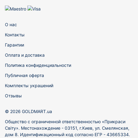
О нас
Контакты
Гарантии
Оплата и доставка
Политика конфиденциальности
Публичная оферта
Комплекты украшений
Отзывы
© 2026 GOLDMART.ua
Общество с ограниченной ответственностью «Прикраси
Світу». Местонахождение - 03151, г.Киев, ул. Смелянская,
дом 8. Идентификационный код согласно ЕГР - 43665334.