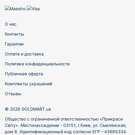
О нас
Контакты
Гарантии
Оплата и доставка
Политика конфиденциальности
Публичная оферта
Комплекты украшений
Отзывы
© 2026 GOLDMART.ua
Общество с ограниченной ответственностью «Прикраси
Світу». Местонахождение - 03151, г.Киев, ул. Смелянская,
дом 8. Идентификационный код согласно ЕГР - 43665334.