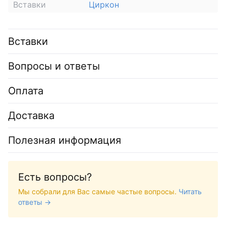
Вставки
Циркон
Вставки
Вопросы и ответы
Оплата
Доставка
Полезная информация
Есть вопросы?
Мы собрали для Вас самые частые вопросы.
Читать
ответы →