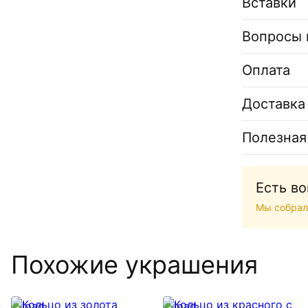
Вставки
Вопросы 
Оплата
Доставка
Полезная
Есть в
Мы собрал
Похожие украшения