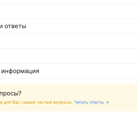
и ответы
 информация
опросы?
и для Вас самые частые вопросы.
Читать ответы →