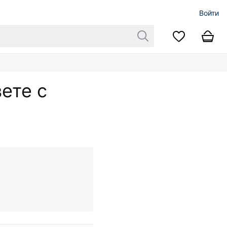
Войти
ете с