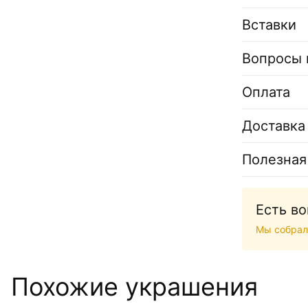
Вставки
Вопросы 
Оплата
Доставка
Полезная
Есть в
Мы собрал
Похожие украшения