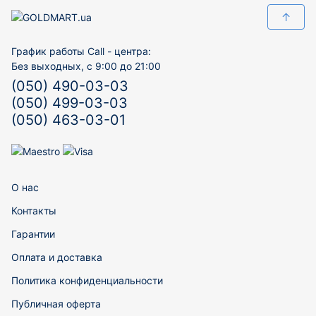
↑
График работы Call - центра:
Без выходных, с 9:00 до 21:00
(050) 490-03-03
(050) 499-03-03
(050) 463-03-01
О нас
Контакты
Гарантии
Оплата и доставка
Политика конфиденциальности
Публичная оферта