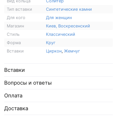
Вид кольца
Солитер
Тип вставки
Синтетические камни
Для кого
Для женщин
Магазин
Киев, Воскресенский
Стиль
Классический
Форма
Круг
Вставки
Циркон
,
Жемчуг
Вставки
Вопросы и ответы
Оплата
Доставка