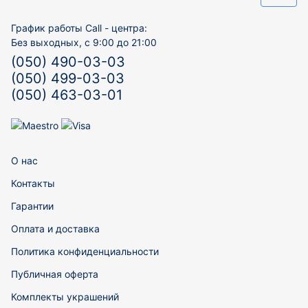
График работы Call - центра:
Без выходных, с 9:00 до 21:00
(050) 490-03-03
(050) 499-03-03
(050) 463-03-01
О нас
Контакты
Гарантии
Оплата и доставка
Политика конфиденциальности
Публичная оферта
Комплекты украшений