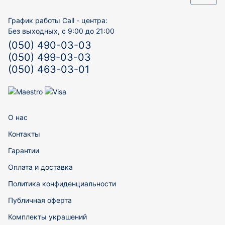
График работы Call - центра:
Без выходных, с 9:00 до 21:00
(050) 490-03-03
(050) 499-03-03
(050) 463-03-01
О нас
Контакты
Гарантии
Оплата и доставка
Политика конфиденциальности
Публичная оферта
Комплекты украшений