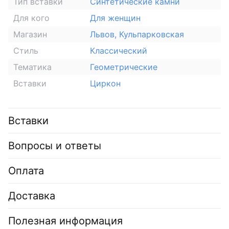
Тип вставки
Синтетические камни
Для кого
Для женщин
Магазин
Львов, Кульпарковская
Стиль
Классический
Тематика
Геометрические
Вставки
Циркон
Вставки
Вопросы и ответы
Оплата
Доставка
Полезная информация