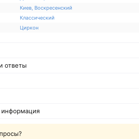
Киев, Воскресенский
Классический
Циркон
и ответы
 информация
опросы?