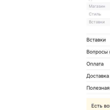
Магазин
Стиль
Вставки
Вставки
Вопросы 
Оплата
Доставка
Полезная
Есть в