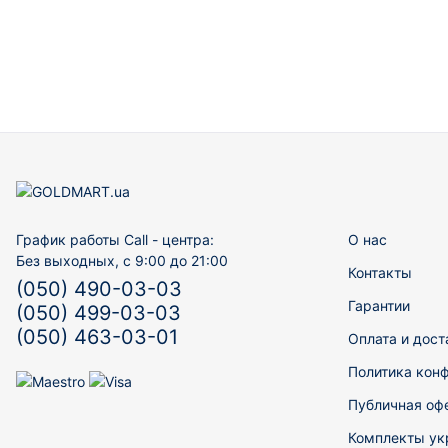
График работы Call - центра:
О нас
Без выходных, с 9:00 до 21:00
Контакты
(050) 490-03-03
Гарантии
(050) 499-03-03
(050) 463-03-01
Оплата и дост
Политика кон
Публичная оф
Комплекты ук