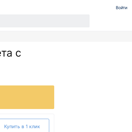
Войти
та с
Купить в 1 клик