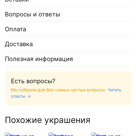
Вопросы и ответы
Оплата
Доставка
Полезная информация
Есть вопросы?
Мы собрали для Вас самые частые вопросы.
Читать
ответы →
Похожие украшения