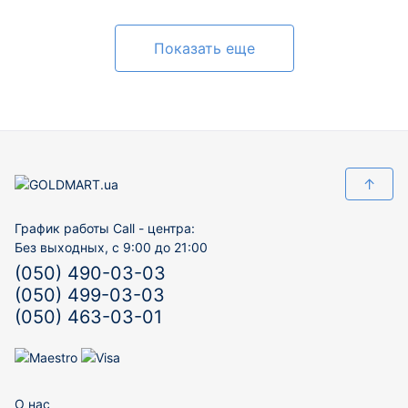
Показать еще
↑
График работы Call - центра:
Без выходных, с 9:00 до 21:00
(050) 490-03-03
(050) 499-03-03
(050) 463-03-01
О нас