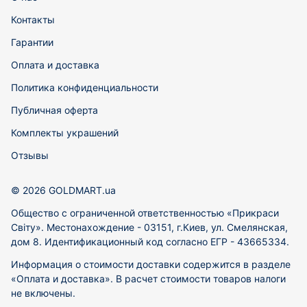
Контакты
Гарантии
Оплата и доставка
Политика конфиденциальности
Публичная оферта
Комплекты украшений
Отзывы
© 2026 GOLDMART.ua
Общество с ограниченной ответственностью «Прикраси
Світу». Местонахождение - 03151, г.Киев, ул. Смелянская,
дом 8. Идентификационный код согласно ЕГР - 43665334.
Информация о стоимости доставки содержится в разделе
«Оплата и доставка». В расчет стоимости товаров налоги
не включены.