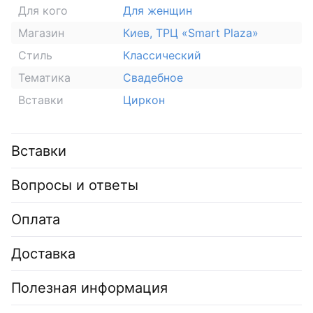
Для кого
Для женщин
Магазин
Киев, ТРЦ «Smart Plaza»
Стиль
Классический
Тематика
Свадебное
Вставки
Циркон
Вставки
Вопросы и ответы
Оплата
Доставка
Полезная информация