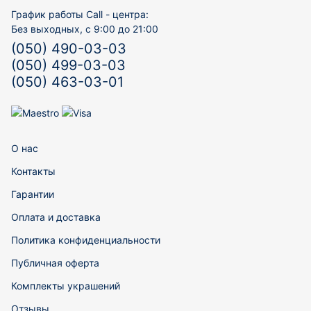
График работы Call - центра:
Без выходных, с 9:00 до 21:00
(050) 490-03-03
(050) 499-03-03
(050) 463-03-01
О нас
Контакты
Гарантии
Оплата и доставка
Политика конфиденциальности
Публичная оферта
Комплекты украшений
Отзывы