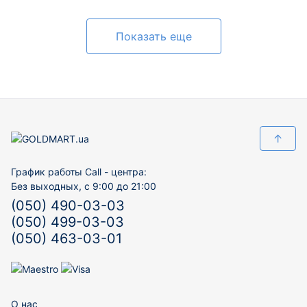
Показать еще
↑
График работы Call - центра:
Без выходных, с 9:00 до 21:00
(050) 490-03-03
(050) 499-03-03
(050) 463-03-01
О нас