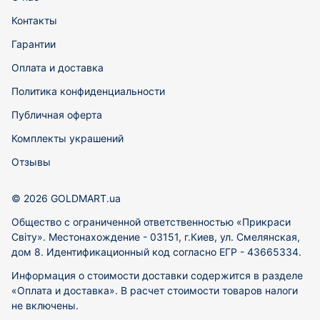
Контакты
Гарантии
Оплата и доставка
Политика конфиденциальности
Публичная оферта
Комплекты украшений
Отзывы
© 2026 GOLDMART.ua
Общество с ограниченной ответственностью «Прикраси
Світу». Местонахождение - 03151, г.Киев, ул. Смелянская,
дом 8. Идентификационный код согласно ЕГР - 43665334.
Информация о стоимости доставки содержится в разделе
«Оплата и доставка». В расчет стоимости товаров налоги
не включены.