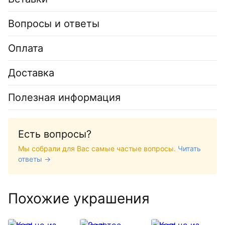
Вопросы и ответы
Оплата
Доставка
Полезная информация
Есть вопросы?
Мы собрали для Вас самые частые вопросы.
Читать
ответы →
Похожие украшения