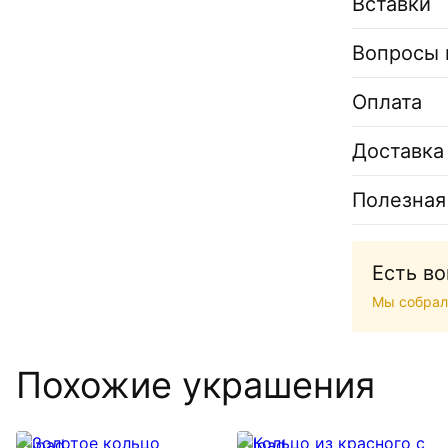
Вставки
Вопросы 
Оплата
Доставка
Полезная
Есть в
Мы собрал
Похожие украшения