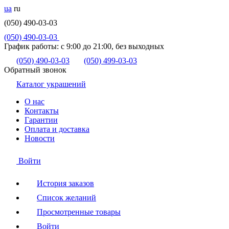
ua
ru
(050) 490-03-03
(050) 490-03-03
График работы:
с 9:00 до 21:00, без выходных
(050) 490-03-03
(050) 499-03-03
Обратный звонок
Каталог украшений
О нас
Контакты
Гарантии
Оплата и доставка
Новости
Войти
История заказов
Список желаний
Просмотренные товары
Войти