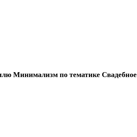
тилю Минимализм по тематике Свадебное