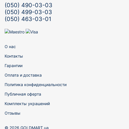
(050) 490-03-03
(050) 499-03-03
(050) 463-03-01
О нас
Контакты
Гарантии
Оплата и доставка
Политика конфиденциальности
Публичная оферта
Комплекты украшений
Отзывы
© 2026 GOLDMART.ua