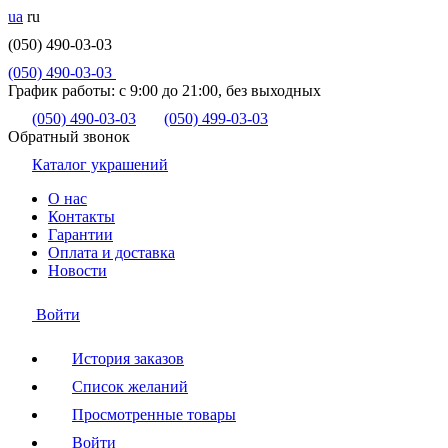
ua
ru
(050) 490-03-03
(050) 490-03-03
График работы:
с 9:00 до 21:00, без выходных
(050) 490-03-03
(050) 499-03-03
Обратный звонок
Каталог украшений
О нас
Контакты
Гарантии
Оплата и доставка
Новости
Войти
История заказов
Список желаний
Просмотренные товары
Войти