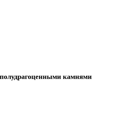
 с полудрагоценными камнями