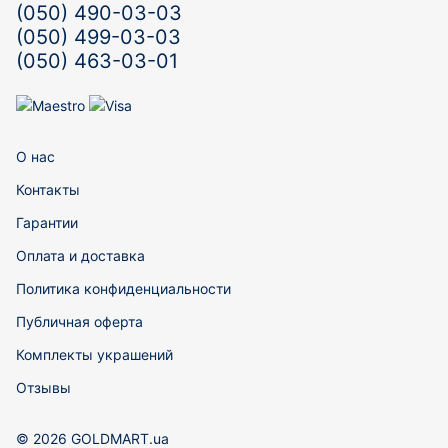
(050) 490-03-03
(050) 499-03-03
(050) 463-03-01
О нас
Контакты
Гарантии
Оплата и доставка
Политика конфиденциальности
Публичная оферта
Комплекты украшений
Отзывы
© 2026 GOLDMART.ua