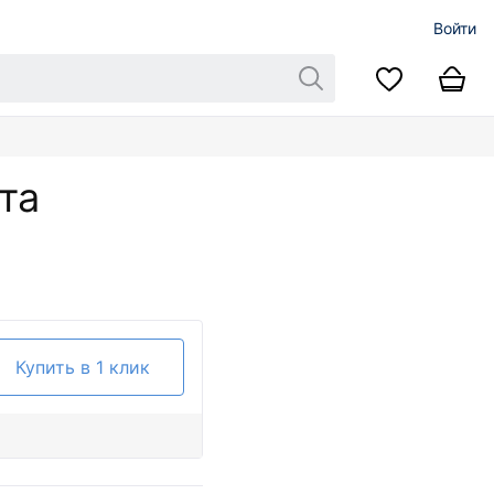
Войти
та
Купить в 1 клик