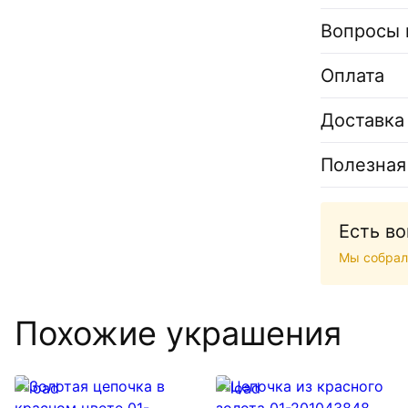
Вопросы 
Оплата
Доставка
Полезная
Есть в
Мы собрал
Похожие украшения