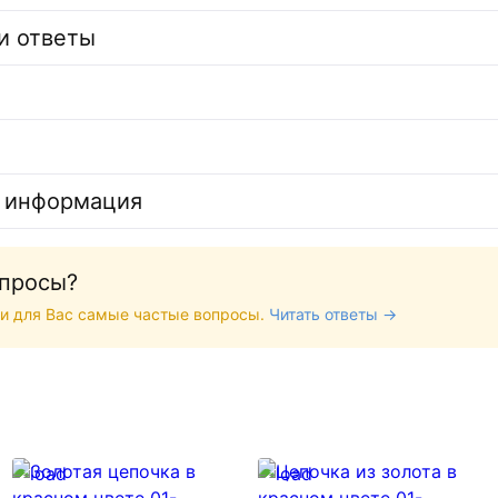
и ответы
 информация
опросы?
и для Вас самые частые вопросы.
Читать ответы →