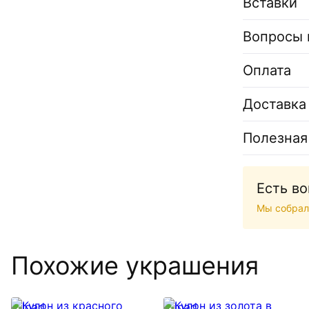
Вставки
Вопросы 
Оплата
Доставка
Полезная
Есть в
Мы собрал
Похожие украшения