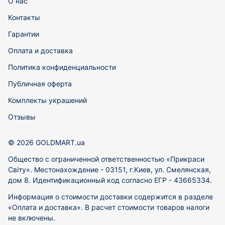
О нас
Контакты
Гарантии
Оплата и доставка
Политика конфиденциальности
Публичная оферта
Комплекты украшений
Отзывы
© 2026 GOLDMART.ua
Общество с ограниченной ответственностью «Прикраси
Світу». Местонахождение - 03151, г.Киев, ул. Смелянская,
дом 8. Идентификационный код согласно ЕГР - 43665334.
Информация о стоимости доставки содержится в разделе
«Оплата и доставка». В расчет стоимости товаров налоги
не включены.