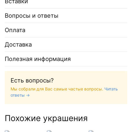
Вставки
Вопросы и ответы
Оплата
Доставка
Полезная информация
Есть вопросы?
Мы собрали для Вас самые частые вопросы.
Читать
ответы →
Похожие украшения