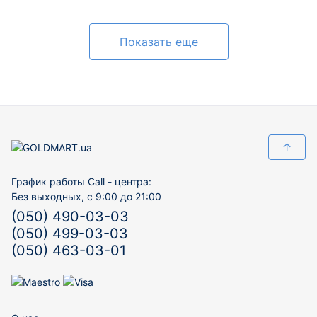
Показать еще
↑
График работы Call - центра:
Без выходных, с 9:00 до 21:00
(050) 490-03-03
(050) 499-03-03
(050) 463-03-01