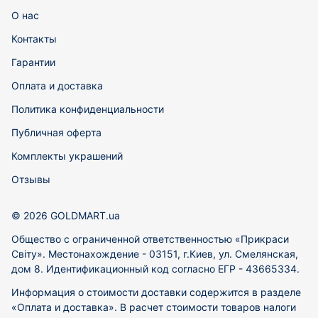
О нас
Контакты
Гарантии
Оплата и доставка
Политика конфиденциальности
Публичная оферта
Комплекты украшений
Отзывы
© 2026 GOLDMART.ua
Общество с ограниченной ответственностью «Прикраси
Світу». Местонахождение - 03151, г.Киев, ул. Смелянская,
дом 8. Идентификационный код согласно ЕГР - 43665334.
Информация о стоимости доставки содержится в разделе
«Оплата и доставка». В расчет стоимости товаров налоги