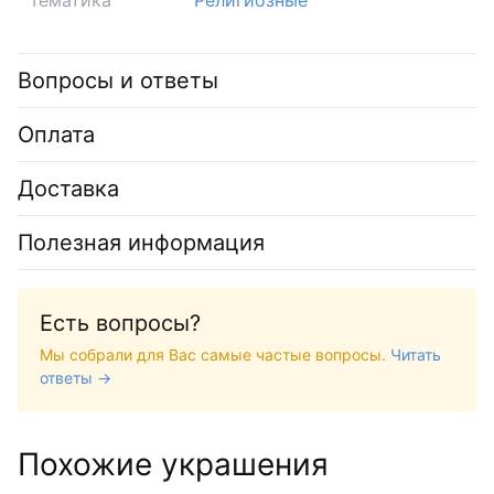
Вопросы и ответы
Оплата
Доставка
Полезная информация
Есть вопросы?
Мы собрали для Вас самые частые вопросы.
Читать
ответы →
Похожие украшения