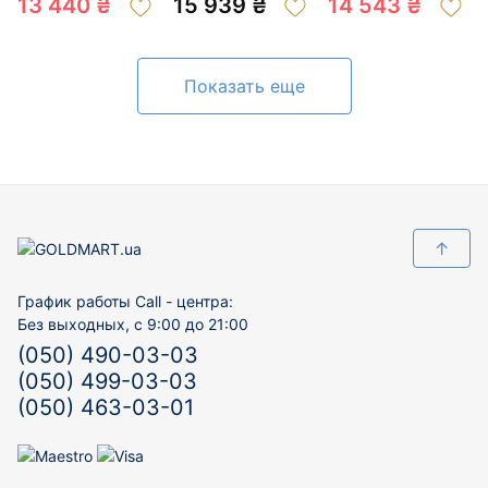
13 440 ₴
15 939 ₴
14 543 ₴
Показать еще
↑
График работы Call - центра:
Без выходных, с 9:00 до 21:00
(050) 490-03-03
(050) 499-03-03
(050) 463-03-01