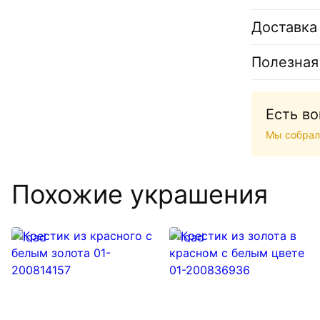
Доставка
Полезная
Есть в
Мы собрал
Похожие украшения