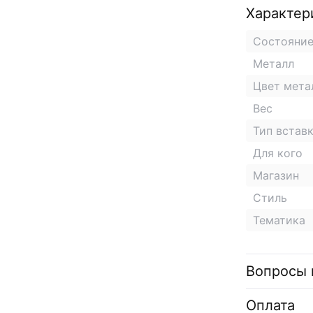
Характер
Состояни
Металл
Цвет мета
Вес
Тип встав
Для кого
Магазин
Стиль
Тематика
Вопросы 
Оплата