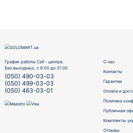
График работы Call - центра:
О нас
Без выходных, с 9:00 до 21:00
Контакты
(050) 490-03-03
Гарантии
(050) 499-03-03
(050) 463-03-01
Оплата и дост
Политика кон
Публичная оф
Комплекты ук
Отзывы