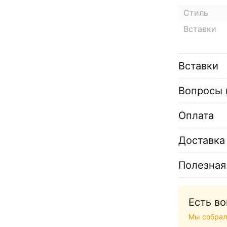
Стиль
Вставки
Вставки
Вопросы 
Оплата
Доставка
Полезная
Есть в
Мы собрал