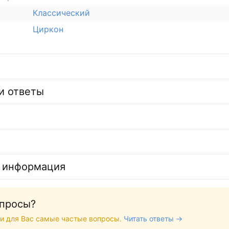
Классический
Циркон
и ответы
 информация
опросы?
и для Вас самые частые вопросы.
Читать ответы →