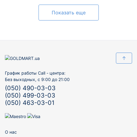
Показать еще
↑
График работы Call - центра:
Без выходных, с 9:00 до 21:00
(050) 490-03-03
(050) 499-03-03
(050) 463-03-01
О нас