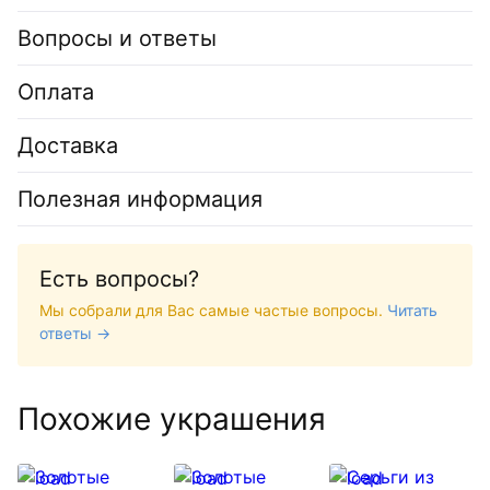
Вопросы и ответы
Оплата
Доставка
Полезная информация
Есть вопросы?
Мы собрали для Вас самые частые вопросы.
Читать
ответы →
Похожие украшения