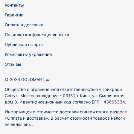
Контакты
Гарантии
Оплата и доставка
Политика конфиденциальности
Публичная оферта
Комплекты украшений
Отзывы
© 2026 GOLDMART.ua
Общество с ограниченной ответственностью «Прикраси
Світу». Местонахождение - 03151, г.Киев, ул. Смелянская,
дом 8. Идентификационный код согласно ЕГР - 43665334.
Информация о стоимости доставки содержится в разделе
«Оплата и доставка». В расчет стоимости товаров налоги
не включены.