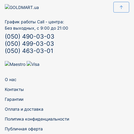
↑
График работы Call - центра:
Без выходных, с 9:00 до 21:00
(050) 490-03-03
(050) 499-03-03
(050) 463-03-01
О нас
Контакты
Гарантии
Оплата и доставка
Политика конфиденциальности
Публичная оферта