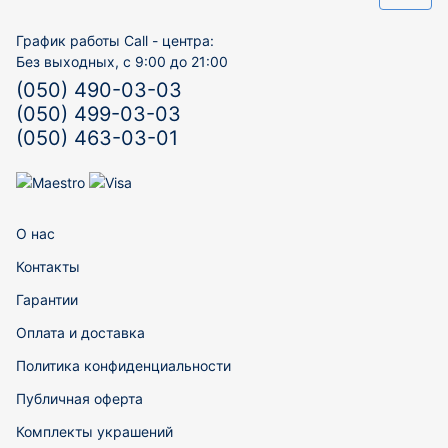
График работы Call - центра:
Без выходных, с 9:00 до 21:00
(050) 490-03-03
(050) 499-03-03
(050) 463-03-01
О нас
Контакты
Гарантии
Оплата и доставка
Политика конфиденциальности
Публичная оферта
Комплекты украшений